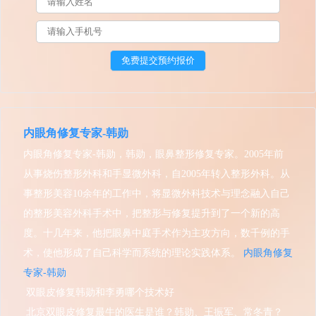
内眼角修复专家-韩勋
内眼角修复专家-韩勋，韩勋，眼鼻整形修复专家。2005年前
从事烧伤整形外科和手显微外科，自2005年转入整形外科。从
事整形美容10余年的工作中，将显微外科技术与理念融入自己
的整形美容外科手术中，把整形与修复提升到了一个新的高
度。十几年来，他把眼鼻中庭手术作为主攻方向，数千例的手
术，使他形成了自己科学而系统的理论实践体系。
内眼角修复
专家-韩勋
双眼皮修复韩勋和李勇哪个技术好
北京双眼皮修复最牛的医生是谁？韩勋、王振军、常冬青？